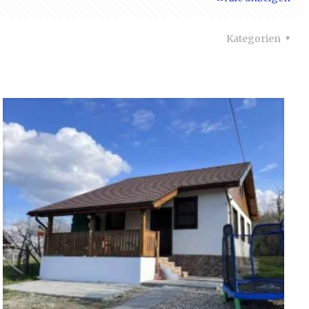
Kategorien