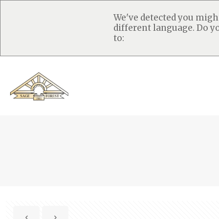
We've detected you migh
different language. Do y
to: