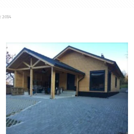
r 2014