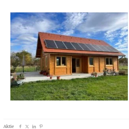
Aktie